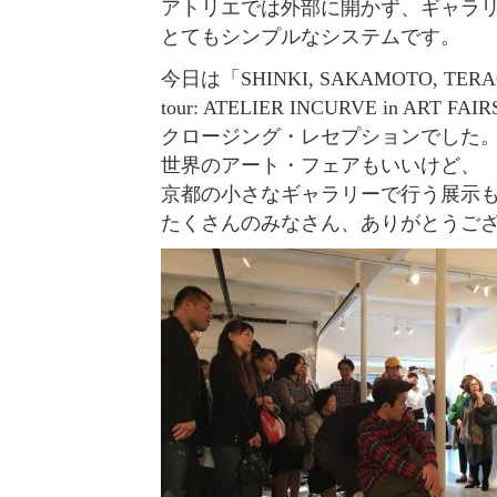
アトリエでは外部に開かず、ギャラ
とてもシンプルなシステムです。
今日は「SHINKI, SAKAMOTO, TERAO
tour: ATELIER INCURVE in ART FA
クロージング・レセプションでした
世界のアート・フェアもいいけど、
京都の小さなギャラリーで行う展示
たくさんのみなさん、ありがとうご