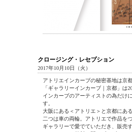
クロージング・レセプション
2017年10月10日（火）
アトリエインカーブの秘密基地は京
「ギャラリーインカーブ｜京都」は20
インカーブのアーティストの為だけ
す。
大阪にある＜アトリエ＞と京都にあ
二つは車の両輪。アトリエで作品を
ギャラリーで愛でていただき、販売