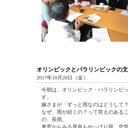
オリンピックとパラリンピックの文
2017年10月20日（金）
今朝は、オリンピック・パラリンピ
す。
嫁さまが「ずっと雨なのはどうして
なぜ、雨が続くの？って答えのある
の、長雨。
車窓からみる景色もやっぱり雨。空