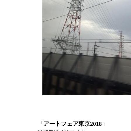
「アートフェア東京2018」