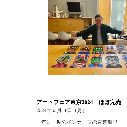
アートフェア東京2024 ほぼ完売
2024年03月11日（月）
年に一度のインカーブの東京進出！