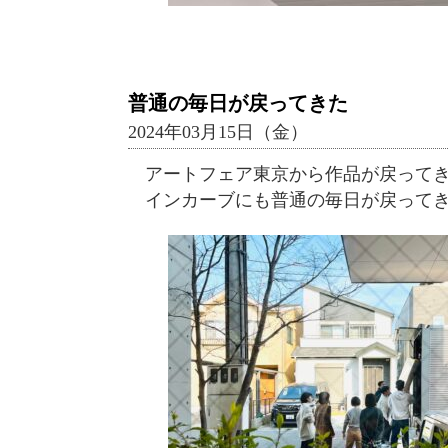
普通の毎日が戻ってきた
2024年03月15日（金）
アートフェア東京から作品が戻って
インカーブにも普通の毎日が戻って