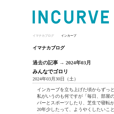
イマナカブログ
インカーブ
イマナカブログ
過去の記事 → 2024年03月
みんなでゴロリ
2024年03月30日（土）
インカーブを立ち上げた頃からずっ
私がいうのも何ですが「毎日、部屋
パーとスポーツしたり、芝生で寝転
20年少したって、ようやくしたいこ