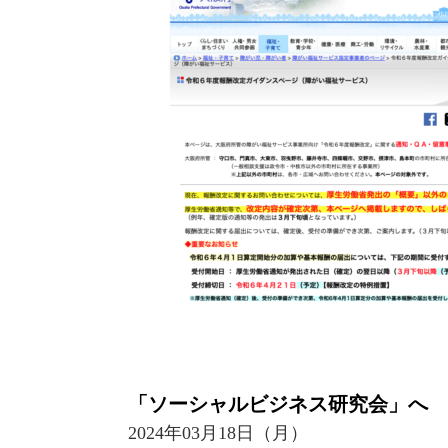
「ソーシャルビジネス研究会」へ
2024年03月18日（月）