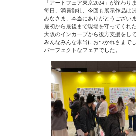
「アートフェア東京2024」が終わり
毎日、満員御礼、今回も展示作品は
みなさま、本当にありがとうござい
最初から最後まで現場を守ってくれ
大阪のインカーブから後方支援をし
みんなみんな本当におつかれさまで
パーフェクトなフェアでした。