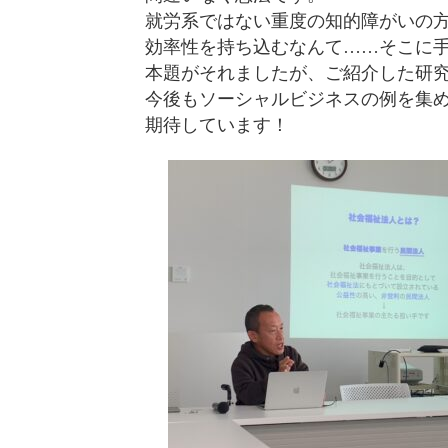
就労系ではない重度の知的障がいの
効率性を持ち込むなんて……そこに
本題がそれましたが、ご紹介した研
今後もソーシャルビジネスの例を集
期待しています！