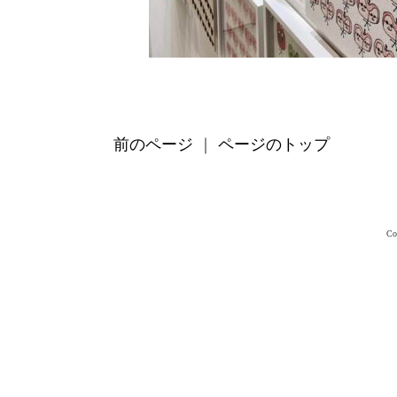
前のページ
｜
ページのトップ
Co