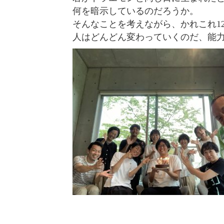
何を暗示しているのだろうか。
そんなことを考えながら、かれこれ1
人はどんどん変わっていくのだ、能