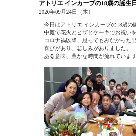
アトリエ インカーブの18歳の誕生
2020年09月24日（木）
今日はアトリエ インカーブの18歳の
中庭で花火とピザとケーキでお祝い
コロナ禍以降、思ってもみなかった
喜びがあり、悲しみがありました。
ある意味、豊かな時間が流れていま