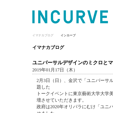
イマナカブログ
インカーブ
イマナカブログ
ユニバーサルデザインのミクロとマ
2019年01月17日（木）
2月3日（日）、金沢で「ユニバーサ
題した
トークイベントに東京藝術大学大学
壇させていただきます。
政府は2020年オリパラにむけ「ユニバ