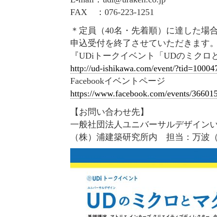
FAX ：076-223-1251
＊定員（40名・先着順）に達した場
申込受付を終了させていただきます
『UDiトークイベント「UDのミクロ
http://ud-ishikawa.com/event/?tid=10004
Facebookイベントページ
https://www.facebook.com/events/36601
【お問い合わせ先】
一般社団法人ユニバーサルデザイン
（株）浦建築研究所内 担当：万波（080-