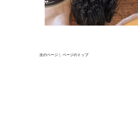
次のページ
｜
ページのトップ