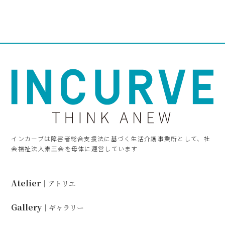
インカーブは障害者総合支援法に基づく生活介護事業所として、社
会福祉法人素王会を母体に運営しています
Atelier
｜アトリエ
Gallery
｜ギャラリー