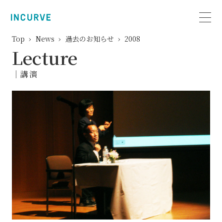
Top
News
過去のお知らせ
2008
Lecture
｜講演