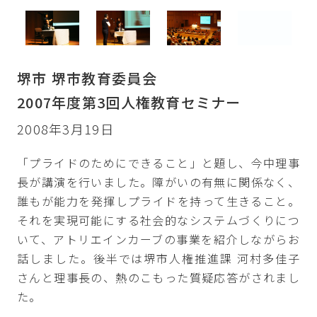
堺市 堺市教育委員会
2007年度第3回人権教育セミナー
2008年3月19日
「プライドのためにできること」と題し、今中理事
長が講演を行いました。障がいの有無に関係なく、
誰もが能力を発揮しプライドを持って生きること。
それを実現可能にする社会的なシステムづくりにつ
いて、アトリエインカーブの事業を紹介しながらお
話しました。後半では堺市人権推進課 河村多佳子
さんと理事長の、熱のこもった質疑応答がされまし
た。